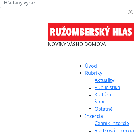
NOVINY VÁŠHO DOMOVA
Úvod
Rubriky
Aktuality
Publicistika
Kultúra
Šport
Ostatné
Inzercia
Cenník inzercie
Riadková inzercia