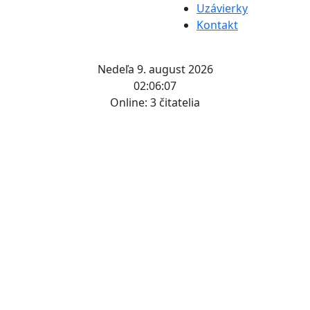
Uzávierky
Kontakt
Nedeľa 9. august 2026
02:06:08
Online:
3 čitatelia