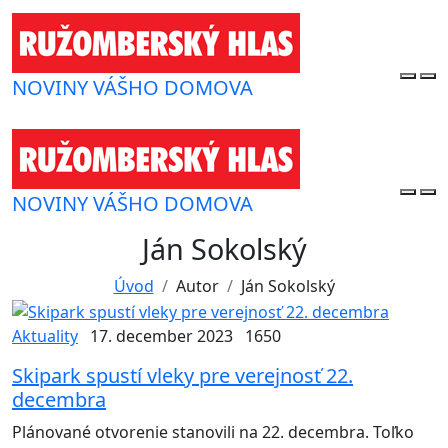
NOVINY VÁŠHO DOMOVA
NOVINY VÁŠHO DOMOVA
Ján Sokolský
Úvod
Autor
Ján Sokolský
Aktuality
17. december 2023
1650
Skipark spustí vleky pre verejnosť 22.
decembra
Plánované otvorenie stanovili na 22. decembra. Toľko