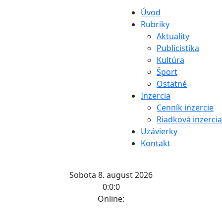
Úvod
Rubriky
Aktuality
Publicistika
Kultúra
Šport
Ostatné
Inzercia
Cenník inzercie
Riadková inzercia
Uzávierky
Kontakt
Sobota 8. august 2026
0:0:0
Online: