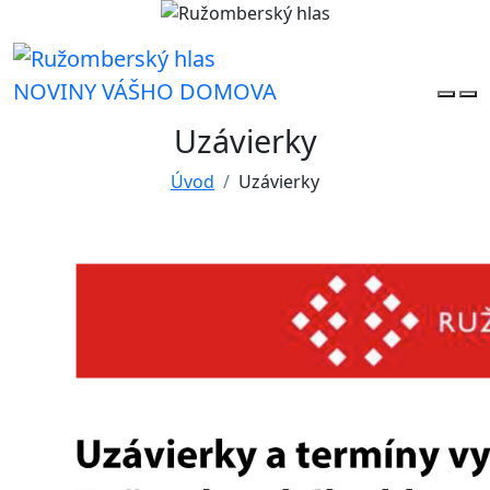
NOVINY VÁŠHO DOMOVA
Uzávierky
Úvod
Uzávierky