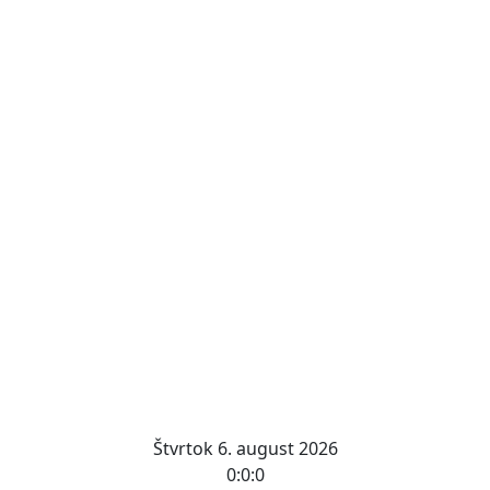
Štvrtok 6. august 2026
0:0:0