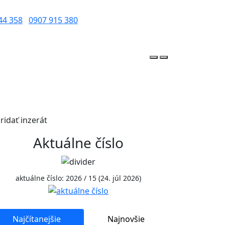
44 358
0907 915 380
ridať inzerát
Aktuálne číslo
aktuálne číslo: 2026 / 15 (24. júl 2026)
Najčítanejšie
Najnovšie