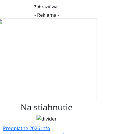
Zobraziť viac
- Reklama -
Na stiahnutie
Predplatné 2026 info