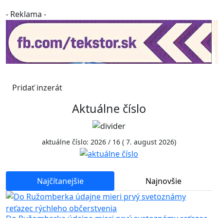
- Reklama -
Pridať inzerát
Aktuálne číslo
aktuálne číslo: 2026 / 16 ( 7. august 2026)
Najčítanejšie
Najnovšie