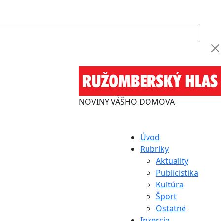
NOVINY VÁŠHO DOMOVA
Úvod
Rubriky
Aktuality
Publicistika
Kultúra
Šport
Ostatné
Inzercia