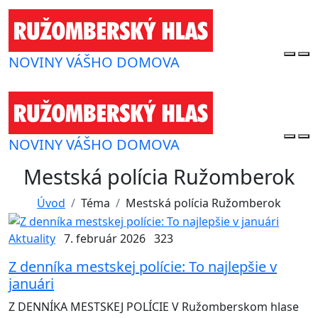
NOVINY VÁŠHO DOMOVA
NOVINY VÁŠHO DOMOVA
Mestská polícia Ružomberok
Úvod
Téma
Mestská polícia Ružomberok
Aktuality
7. február 2026
323
Z denníka mestskej polície: To najlepšie v
januári
Z DENNÍKA MESTSKEJ POLÍCIE V Ružomberskom hlase