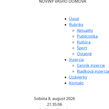
NOVINY VÁŠHO DOMOVA
Úvod
Rubriky
Aktuality
Publicistika
Kultúra
Šport
Ostatné
Inzercia
Cenník inzercie
Riadková inzercia
Uzávierky
Kontakt
Sobota 8. august 2026
21:35:06