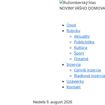
NOVINY VÁŠHO DOMOVA
Úvod
Rubriky
Aktuality
Publicistika
Kultúra
Šport
Ostatné
Inzercia
Cenník inzercie
Riadková inzercia
Uzávierky
Kontakt
Nedeľa 9. august 2026