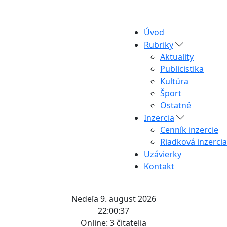
Úvod
Rubriky
Aktuality
Publicistika
Kultúra
Šport
Ostatné
Inzercia
Cenník inzercie
Riadková inzercia
Uzávierky
Kontakt
Nedeľa 9. august 2026
22:00:37
Online:
3 čitatelia