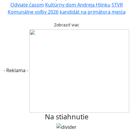
Odviate časom
Kultúrny dom Andreja Hlinku
STVR
Komunálne voľby 2026
kandidát na primátora mesta
Zobraziť viac
- Reklama -
Na stiahnutie