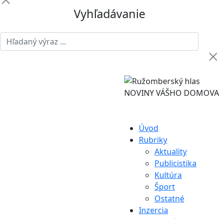
Vyhľadávanie
NOVINY VÁŠHO DOMOVA
Úvod
Rubriky
Aktuality
Publicistika
Kultúra
Šport
Ostatné
Inzercia