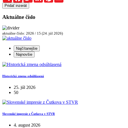
Pridať inzerát
Aktuálne číslo
aktuálne číslo: 2026 / 15 (24. júl 2026)
Najčítanejšie
Najnovšie
Historická zmena odsúhlasená
25. júl 2026
50
Slovenské impresie z Čutkova v STVR
4. august 2026